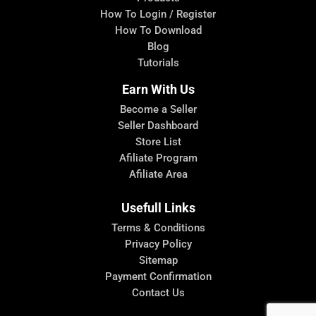
How To Login / Register
How To Download
Blog
Tutorials
Earn With Us
Become a Seller
Seller Dashboard
Store List
Afiliate Program
Afiliate Area
Usefull Links
Terms & Conditions
Privacy Policy
Sitemap
Payment Confirmation
Contact Us